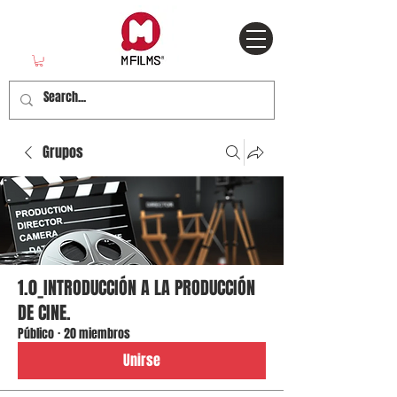
Grupos
1.0_INTRODUCCIÓN A LA PRODUCCIÓN
DE CINE.
Público
·
20 miembros
Unirse