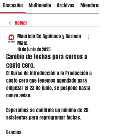
Discusión
Multimedia
Archivos
Miembros
Volver
Mauricio De Aguinaco y Carmen
Mate.
18 de junio de 2025
Cambio de fechas para cursos a
costo cero.
El Curso de Introducción a la Producción a 
costo cero que tenemos agendado para 
empezar el 23 de junio, se pospone hasta 
nuevo 
aviso.
Esperamos se confirme un mínimo de 20 
asistentes para reprogramar fechas.
Gracias.