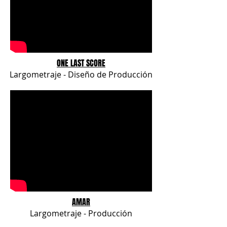
ONE LAST SCORE
Largometraje - Diseño de Producción
AMAR
Largometraje - Producción