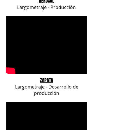
AEROSOL
Largometraje - Producción
ZAPATA
Largometraje - Desarrollo de
producción