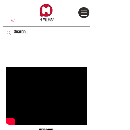
Trailers