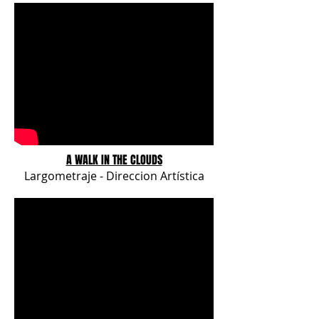
A WALK IN THE CLOUDS
Largometraje - Direccion Artística