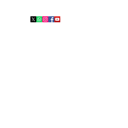
Síguenos