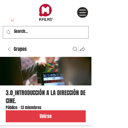
Grupos
3.0_INTRODUCCIÓN A LA DIRECCIÓN DE
CINE.
Público
·
13 miembros
Unirse