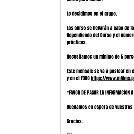
Lo decidimos en el grupo.
Los curso se llevarán a cabo de f
Dependiendo del Curso y el número
prácticas.
Necesitamos un mínimo de 5 pers
Este mensaje se va a postear en 
y en el FORO 
https://www.mfilms.p
*FAVOR DE PASAR LA INFORMACION A
Quedamos en espera de vuestros 
Gracias.