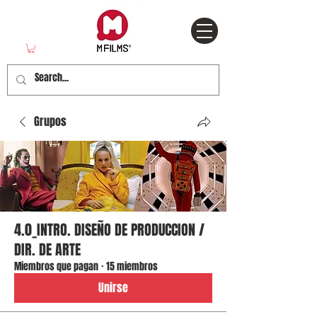
Grupos
4.0_INTRO. DISEÑO DE PRODUCCION /
DIR. DE ARTE
Miembros que pagan
·
15 miembros
Unirse